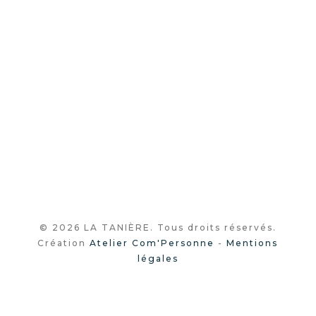
© 2026 LA TANIÈRE. Tous droits réservés.
Création
Atelier Com'Personne
-
Mentions
légales