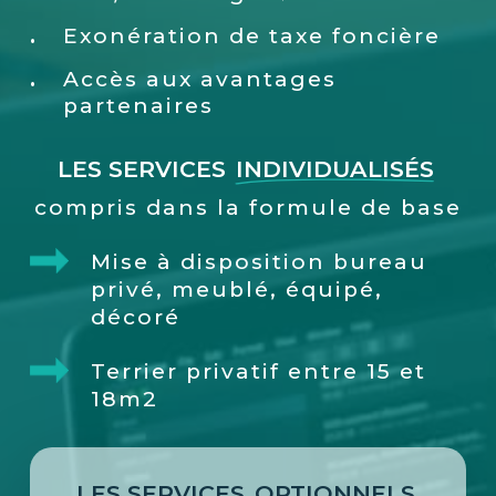
Exonération de taxe foncière
Accès aux avantages
partenaires
LES SERVICES
INDIVIDUALISÉS
compris dans la formule de base
Mise à disposition bureau
privé, meublé, équipé,
décoré
Terrier privatif entre 15 et
18m2
LES SERVICES
OPTIONNELS