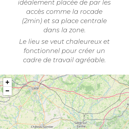
idéalement placée de par les
accès comme la rocade
(2min) et sa place centrale
dans la zone.
Le lieu se veut chaleureux et
fonctionnel pour créer un
cadre de travail agréable.
+
−