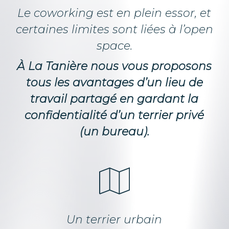
Le coworking est en plein essor, et
certaines limites sont liées à l’open
space.
À La Tanière nous vous proposons
tous les avantages d’un lieu de
travail partagé en gardant la
confidentialité d’un terrier privé
(un bureau).
Un terrier urbain