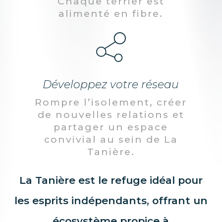
Chaque terrier est
alimenté en fibre.
Développez votre réseau
Rompre l’isolement, créer
de nouvelles relations et
partager un espace
convivial au sein de La
Tanière.
La Tanière est le refuge idéal pour
les esprits indépendants, offrant un
écosystème propice à