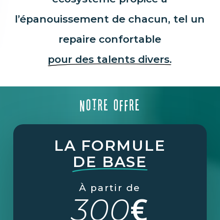
l’épanouissement de chacun, tel un
repaire confortable
pour des talents divers.
NOTRE OFFRE
LA FORMULE
DE BASE
À partir de
€
300