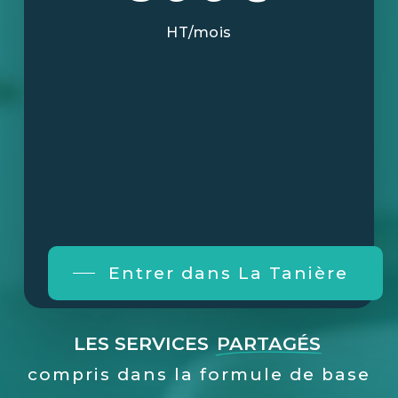
HT/mois
Entrer dans La Tanière
LES SERVICES
PARTAGÉS
compris dans la formule de base