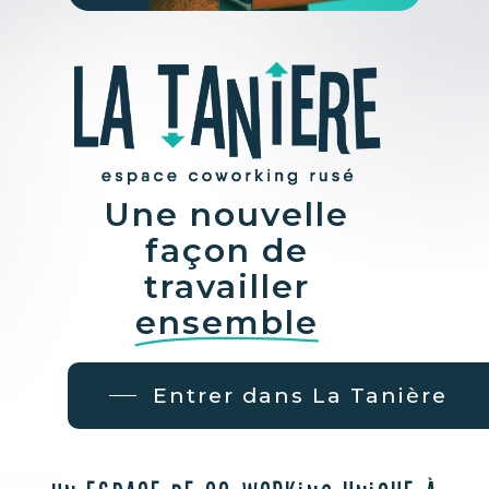
Une nouvelle
façon de
travailler
ensemble
Entrer dans La Tanière