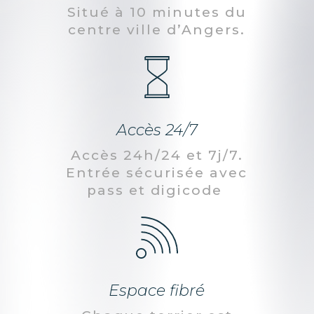
Situé à 10 minutes du
centre ville d’Angers.
Accès 24/7
Accès 24h/24 et 7j/7.
Entrée sécurisée avec
pass et digicode
Espace fibré