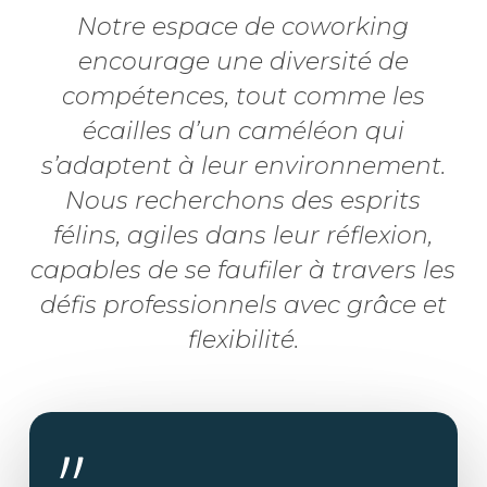
Notre espace de coworking
encourage une diversité de
compétences, tout comme les
écailles d’un caméléon qui
s’adaptent à leur environnement.
Nous recherchons des esprits
félins, agiles dans leur réflexion,
capables de se faufiler à travers les
défis professionnels avec grâce et
flexibilité.
”