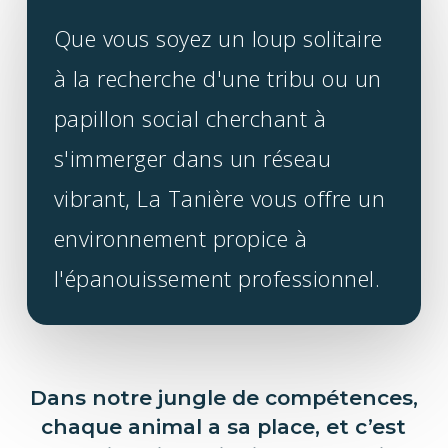
Que vous soyez un loup solitaire
à la recherche d'une tribu ou un
papillon social cherchant à
s'immerger dans un réseau
vibrant, La Tanière vous offre un
environnement propice à
l'épanouissement professionnel.
Dans notre jungle de compétences,
chaque animal a sa place, et c’est