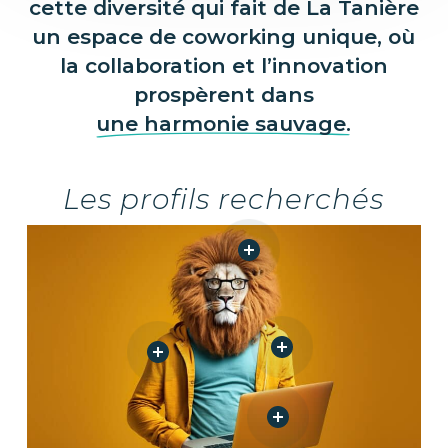
cette diversité qui fait de La Tanière
un espace de coworking unique, où
la collaboration et l’innovation
prospèrent dans
une harmonie sauvage.
Les profils recherchés