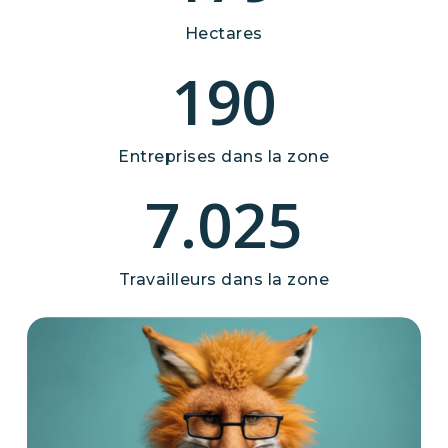
Hectares
190
Entreprises dans la zone
7.025
Travailleurs dans la zone