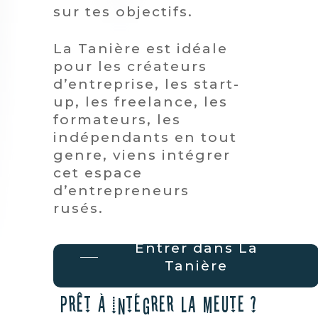
sur tes objectifs.
La Tanière est idéale
pour les créateurs
d’entreprise, les start-
up, les freelance, les
formateurs, les
indépendants en tout
genre, viens intégrer
cet espace
d’entrepreneurs
rusés.
Entrer dans La
Tanière
Prêt à intégrer la meute ?