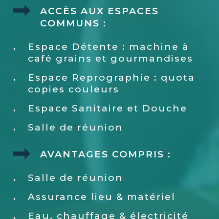
ACCÈS AUX ESPACES
COMMUNS :
Espace Détente : machine à
café grains et gourmandises
Espace Reprographie : quota
copies couleurs
Espace Sanitaire et Douche
Salle de réunion
AVANTAGES COMPRIS :
Salle de réunion
Assurance lieu & matériel
Eau, chauffage & électricité