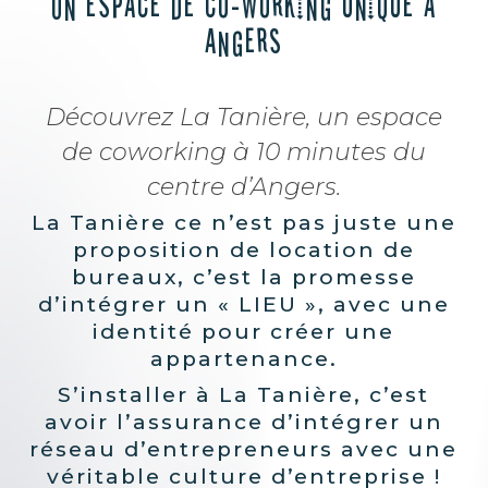
Un espace de co-working unique à
Angers
Découvrez La Tanière, un espace
de coworking à 10 minutes du
centre d’Angers.
La Tanière ce n’est pas juste une
proposition de location de
bureaux, c’est la promesse
d’intégrer un « LIEU », avec une
identité pour créer une
appartenance.
S’installer à La Tanière, c’est
avoir l’assurance d’intégrer un
réseau d’entrepreneurs avec une
véritable culture d’entreprise !