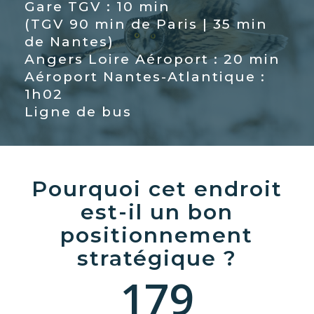
Gare TGV : 10 min
(TGV 90 min de Paris | 35 min
de Nantes)
Angers Loire Aéroport : 20 min
Aéroport Nantes-Atlantique :
1h02
Ligne de bus
Pourquoi cet endroit
est-il un bon
positionnement
stratégique ?
179