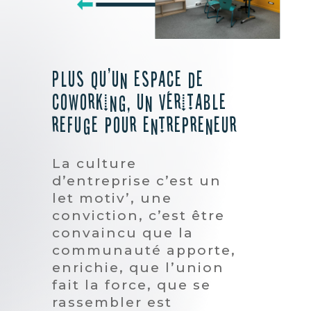
Plus qu'un espace de
coworking, un véritable
refuge pour entrepreneur
La culture
d’entreprise c’est un
let motiv’, une
conviction, c’est être
convaincu que la
communauté apporte,
enrichie, que l’union
fait la force, que se
rassembler est