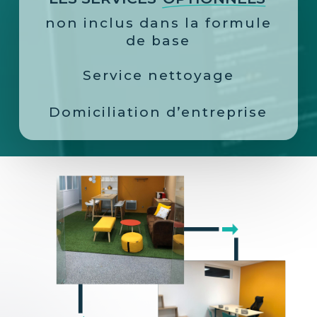
non inclus dans la formule
de base
Service nettoyage
Domiciliation d’entreprise