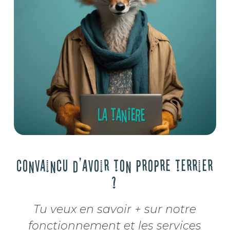
Convaincu d'avoir ton propre terrier
?
Tu veux en savoir + sur notre
fonctionnement et les services